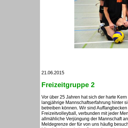
21.06.2015
Freizeitgruppe 2
Vor über 25 Jahren hat sich der harte Ke
langjährige Mannschaftserfahrung hinter s
betreiben können. Wir sind Auffangbecken 
Freizeitvolleyball, verbunden mit jeder M
allmähliche Verjüngung der Mannschaft an. 
Meldegrenze der für von uns häufig besuchte